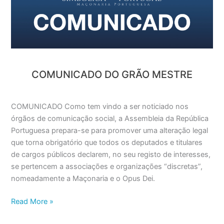
COMUNICADO DO GRÃO MESTRE
COMUNICADO Como tem vindo a ser noticiado nos
órgãos de comunicação social, a Assembleia da República
Portuguesa prepara-se para promover uma alteração legal
que torna obrigatório que todos os deputados e titulares
de cargos públicos declarem, no seu registo de interesses,
se pertencem a associações e organizações “discretas”,
nomeadamente a Maçonaria e o Opus Dei.
Read More »