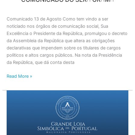
Comunicado 13 de Agosto Como tem vindo a ser
noticiado nos órgãos de comunicação social, Sua
Excelência o Presidente da República, promulgou o decreto
da Assembleia da República que altera as obrigações
declarativas que impendem sobre os titulares de cargos
políticos e altos cargos públicos. Na nota da Presidência
da República, que dá conta desta
Read More »
Comunicado
do
Ser∴
Gr∴M∴
–
22