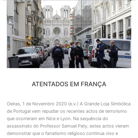
Atentados
em
França
ATENTADOS EM FRANÇA
Oeiras, 1 de Novembro 2020 (e.v.) A Grande Loja Simbólica
de Portugal vem repudiar os recentes actos de terrorismo
que ocorreram em Nice e Lyon. Na sequência do
assassinato do Professor Samuel Paty, estes actos vieram
demonstrar que o fanatismo religioso continua vivo e