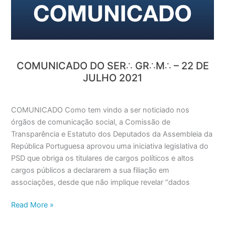
de
Julho
2021
COMUNICADO DO SER∴ GR∴M∴ – 22 DE
JULHO 2021
COMUNICADO Como tem vindo a ser noticiado nos
órgãos de comunicação social, a Comissão de
Transparência e Estatuto dos Deputados da Assembleia da
República Portuguesa aprovou uma iniciativa legislativa do
PSD que obriga os titulares de cargos políticos e altos
cargos públicos a declararem a sua filiação em
associações, desde que não implique revelar “dados
Read More »