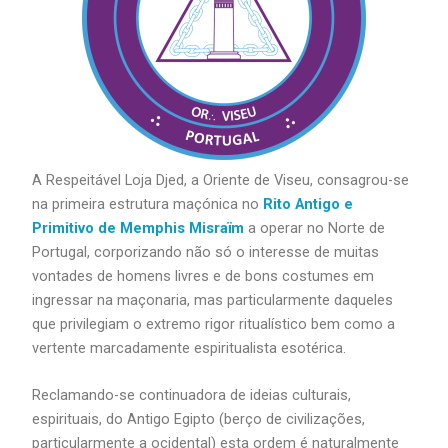
A Respeitável Loja Djed, a Oriente de Viseu, consagrou-se
na primeira estrutura maçónica no
Rito Antigo e
Primitivo de Memphis Misraïm
a operar no Norte de
Portugal, corporizando não só o interesse de muitas
vontades de homens livres e de bons costumes em
ingressar na maçonaria, mas particularmente daqueles
que privilegiam o extremo rigor ritualístico bem como a
vertente marcadamente espiritualista esotérica.
Reclamando-se continuadora de ideias culturais,
espirituais, do Antigo Egipto (berço de civilizações,
particularmente a ocidental) esta ordem é naturalmente