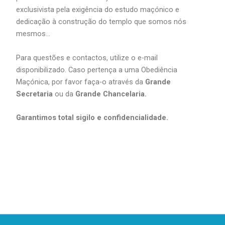
exclusivista pela exigência do estudo maçónico e
dedicação à construção do templo que somos nós
mesmos…
Para questões e contactos, utilize o e-mail
disponibilizado. Caso pertença a uma Obediência
Maçónica, por favor faça-o através da
Grande
Secretaria
ou da
Grande Chancelaria.
Garantimos total sigilo e confidencialidade.