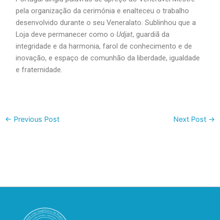
pela organização da cerimónia e enalteceu o trabalho
desenvolvido durante o seu Veneralato. Sublinhou que a
Loja deve permanecer como o
Udjat
, guardiã da
integridade e da harmonia, farol de conhecimento e de
inovação, e espaço de comunhão da liberdade, igualdade
e fraternidade.
←
Previous Post
Next Post
→