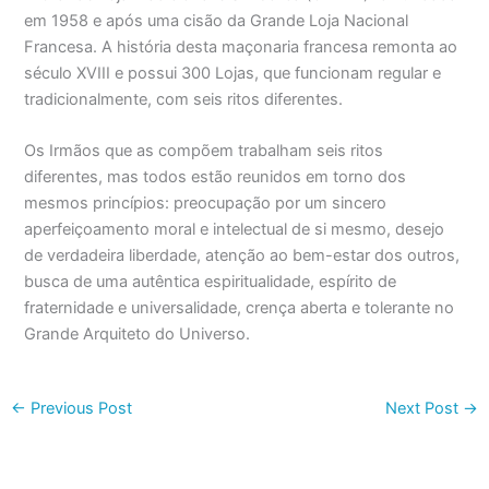
em 1958 e após uma cisão da Grande Loja Nacional
Francesa. A história desta maçonaria francesa remonta ao
século XVIII e possui 300 Lojas, que funcionam regular e
tradicionalmente, com seis ritos diferentes.
Os Irmãos que as compõem trabalham seis ritos
diferentes, mas todos estão reunidos em torno dos
mesmos princípios: preocupação por um sincero
aperfeiçoamento moral e intelectual de si mesmo, desejo
de verdadeira liberdade, atenção ao bem-estar dos outros,
busca de uma autêntica espiritualidade, espírito de
fraternidade e universalidade, crença aberta e tolerante no
Grande Arquiteto do Universo.
←
Previous Post
Next Post
→