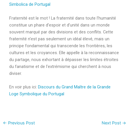
Simbolica de Portugal
Fraternité est le mot ! La fraternité dans toute l’humanité
constitue un phare d’espoir et d’unité dans un monde
souvent marqué par des divisions et des conflits. Cette
fraternité n’est pas seulement un idéal élevé, mais un
principe fondamental qui transcende les frontières, les
cultures et les croyances. Elle appelle à la reconnaissance
du partage, nous exhortant à dépasser les limites étroites
du fanatisme et de l’extrémisme qui cherchent à nous
diviser.
En voir plus ici:
Discours du Grand Maître de la Grande
Loge Symbolique du Portugal
←
Previous Post
Next Post
→