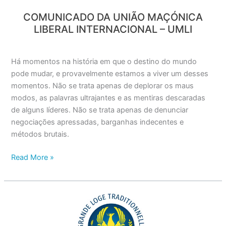
COMUNICADO DA UNIÃO MAÇÓNICA
LIBERAL INTERNACIONAL – UMLI
Há momentos na história em que o destino do mundo
pode mudar, e provavelmente estamos a viver um desses
momentos. Não se trata apenas de deplorar os maus
modos, as palavras ultrajantes e as mentiras descaradas
de alguns líderes. Não se trata apenas de denunciar
negociações apressadas, barganhas indecentes e
métodos brutais.
Read More »
GRANDE
LOJA
PRESENTE
NO