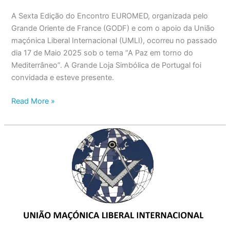
A Sexta Edição do Encontro EUROMED, organizada pelo
Grande Oriente de France (GODF) e com o apoio da União
maçónica Liberal Internacional (UMLI), ocorreu no passado
dia 17 de Maio 2025 sob o tema “A Paz em torno do
Mediterrâneo”. A Grande Loja Simbólica de Portugal foi
convidada e esteve presente.
Read More »
COMUNICADO
DA
UNIÃO
MAÇÓNICA
LIBERAL
INTERNACIONAL
–
UMLI