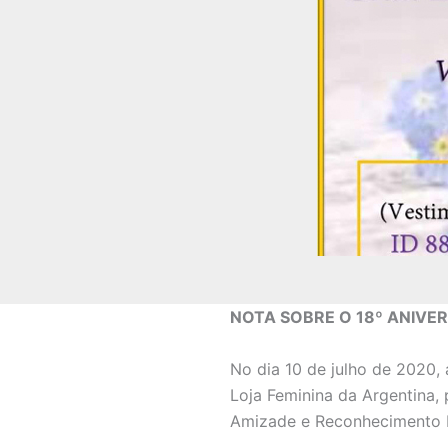
NOTA SOBRE O 18º ANIVE
No dia 10 de julho de 2020,
Loja Feminina da Argentina
Amizade e Reconhecimento 