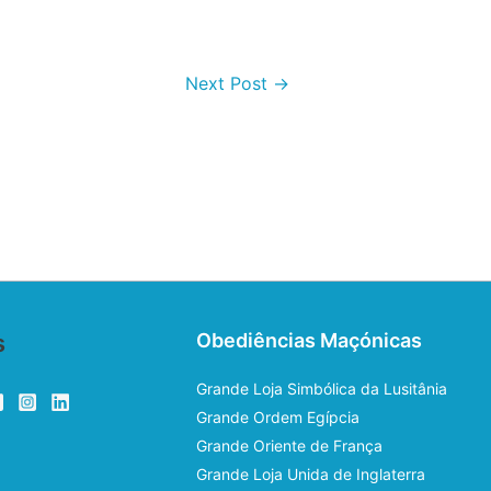
Next Post
→
s
Obediências Maçónicas
Grande Loja Simbólica da Lusitânia
Grande Ordem Egípcia
Grande Oriente de França
Grande Loja Unida de Inglaterra