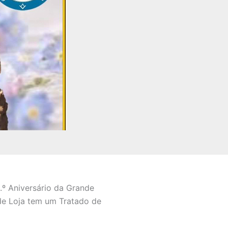
.º Aniversário da Grande
de Loja tem um Tratado de