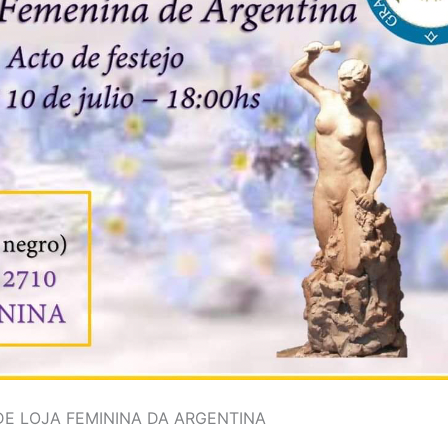
DE LOJA FEMININA DA ARGENTINA