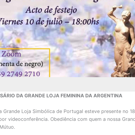
RSÁRIO DA GRANDE LOJA FEMININA DA ARGENTINA
 a Grande Loja Simbólica de Portugal esteve presente no 18
, por videoconferência. Obediência com quem a nossa Gran
Mútuo.