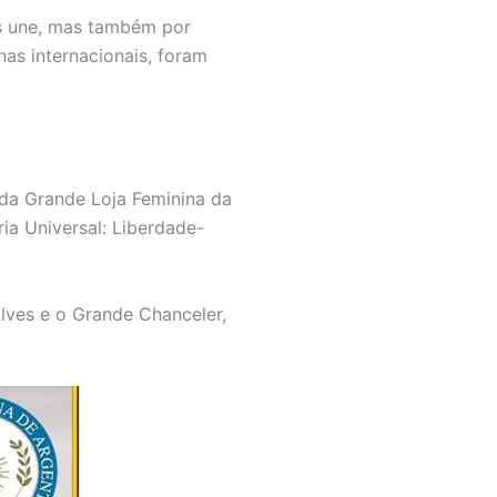
as une, mas também por
as internacionais, foram
 da Grande Loja Feminina da
ia Universal: Liberdade-
lves e o Grande Chanceler,