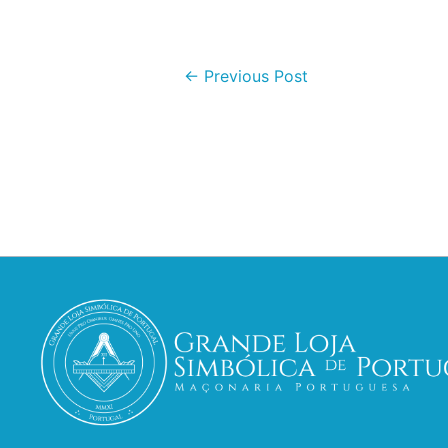
←
Previous Post