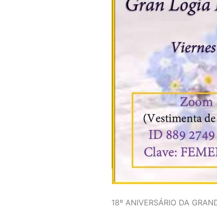
18º ANIVERSÁRIO DA GRAN