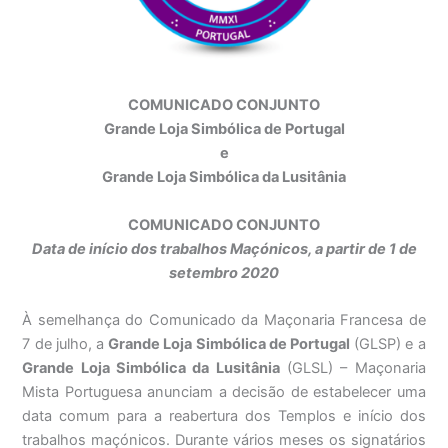
COMUNICADO CONJUNTO
Grande Loja Simbólica de Portugal
e
Grande Loja Simbólica da Lusitânia
COMUNICADO CONJUNTO
Data de início dos trabalhos Maçónicos, a partir de 1 de
setembro 2020
À semelhança do Comunicado da Maçonaria Francesa de
7 de julho, a
Grande Loja Simbólica de Portugal
(GLSP) e a
Grande Loja Simbólica da Lusitânia
(GLSL) – Maçonaria
Mista Portuguesa anunciam a decisão de estabelecer uma
data comum para a reabertura dos Templos e início dos
trabalhos maçónicos. Durante vários meses os signatários