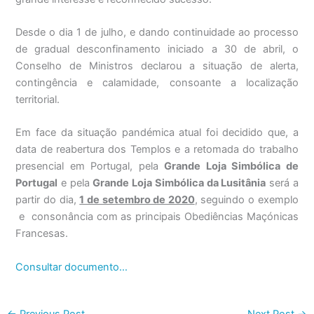
Desde o dia 1 de julho, e dando continuidade ao processo
de gradual desconfinamento iniciado a 30 de abril, o
Conselho de Ministros declarou a situação de alerta,
contingência e calamidade, consoante a localização
territorial.
Em face da situação pandémica atual foi decidido que, a
data de reabertura dos Templos e a retomada do trabalho
presencial em Portugal, pela
Grande Loja Simbólica de
Portugal
e pela
Grande Loja Simbólica da Lusitânia
será a
partir do dia,
1 de setembro de 2020
, seguindo o exemplo
e consonância com as principais Obediências Maçónicas
Francesas.
Consultar documento…