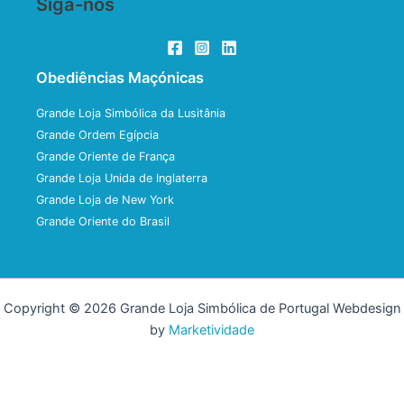
Siga-nos
Obediências Maçónicas
Grande Loja Simbólica da Lusitânia
Grande Ordem Egípcia
Grande Oriente de França
Grande Loja Unida de Inglaterra
Grande Loja de New York
Grande Oriente do Brasil
Copyright © 2026 Grande Loja Simbólica de Portugal Webdesign
by
Marketividade