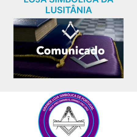
LUSITÂNIA