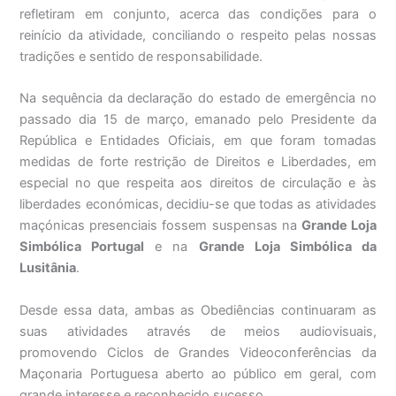
refletiram em conjunto, acerca das condições para o
reinício da atividade, conciliando o respeito pelas nossas
tradições e sentido de responsabilidade.
Na sequência da declaração do estado de emergência no
passado dia 15 de março, emanado pelo Presidente da
República e Entidades Oficiais, em que foram tomadas
medidas de forte restrição de Direitos e Liberdades, em
especial no que respeita aos direitos de circulação e às
liberdades económicas, decidiu-se que todas as atividades
maçónicas presenciais fossem suspensas na
Grande Loja
Simbólica Portugal
e na
Grande Loja Simbólica da
Lusitânia
.
Desde essa data, ambas as Obediências continuaram as
suas atividades através de meios audiovisuais,
promovendo Ciclos de Grandes Videoconferências da
Maçonaria Portuguesa aberto ao público em geral, com
grande interesse e reconhecido sucesso.