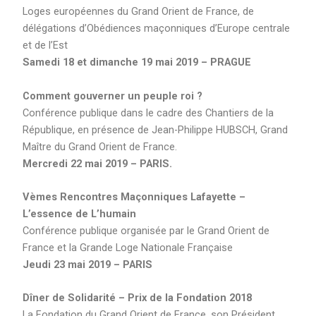
Loges européennes du Grand Orient de France, de
délégations d’Obédiences maçonniques d’Europe centrale
et de l’Est
Samedi 18 et dimanche 19 mai 2019 – PRAGUE
Comment gouverner un peuple roi ?
Conférence publique dans le cadre des Chantiers de la
République, en présence de Jean-Philippe HUBSCH, Grand
Maître du Grand Orient de France.
Mercredi 22 mai 2019 – PARIS.
Vèmes Rencontres Maçonniques Lafayette –
L’essence de L’humain
Conférence publique organisée par le Grand Orient de
France et la Grande Loge Nationale Française
Jeudi 23 mai 2019 – PARIS
Dîner de Solidarité – Prix de la Fondation 2018
La Fondation du Grand Orient de France, son Président