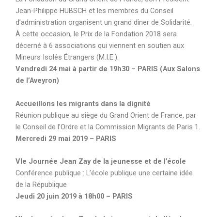
Jean-Philippe HUBSCH et les membres du Conseil
d’administration organisent un grand dîner de Solidarité.
À cette occasion, le Prix de la Fondation 2018 sera
décerné à 6 associations qui viennent en soutien aux
Mineurs Isolés Étrangers (M.I.E.).
Vendredi 24 mai à partir de 19h30 – PARIS (Aux Salons
de l’Aveyron)
Accueillons les migrants dans la dignité
Réunion publique au siège du Grand Orient de France, par
le Conseil de l’Ordre et la Commission Migrants de Paris 1.
Mercredi 29 mai 2019 – PARIS
VIe Journée Jean Zay de la jeunesse et de l’école
Conférence publique : L’école publique une certaine idée
de la République
Jeudi 20 juin 2019 à 18h00 – PARIS