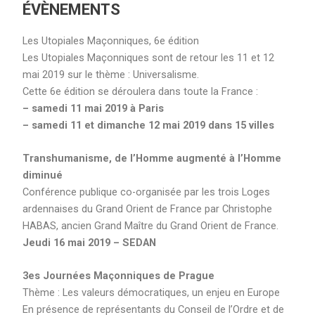
ÉVÈNEMENTS
Les Utopiales Maçonniques, 6e édition
Les Utopiales Maçonniques sont de retour les 11 et 12
mai 2019 sur le thème : Universalisme.
Cette 6e édition se déroulera dans toute la France :
– samedi 11 mai 2019 à Paris
– samedi 11 et dimanche 12 mai 2019 dans 15 villes
Transhumanisme, de l’Homme augmenté à l’Homme
diminué
Conférence publique co-organisée par les trois Loges
ardennaises du Grand Orient de France par Christophe
HABAS, ancien Grand Maître du Grand Orient de France.
Jeudi 16 mai 2019 – SEDAN
3es Journées Maçonniques de Prague
Thème : Les valeurs démocratiques, un enjeu en Europe
En présence de représentants du Conseil de l’Ordre et de