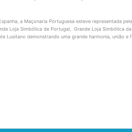
spanha, a Maçonaria Portuguesa esteve representada pela
de Loja Simbólica de Portugal, Grande Loja Simbólica da 
nte Lusitano demonstrando uma grande harmonia, união e f