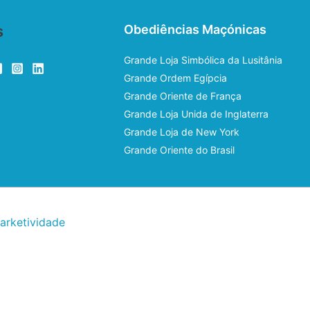
s
Obediências Maçónicas
Grande Loja Simbólica da Lusitânia
Grande Ordem Egípcia
Grande Oriente de França
Grande Loja Unida de Inglaterra
Grande Loja de New York
Grande Oriente do Brasil
arketividade