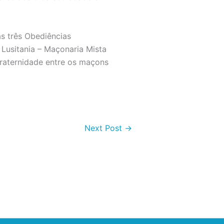
s três Obediências
Lusitania – Maçonaria Mista
raternidade entre os maçons
Next Post
→