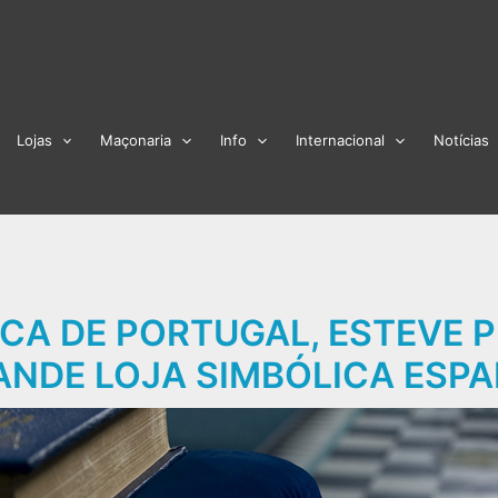
Lojas
Maçonaria
Info
Internacional
Notícias
ICA DE PORTUGAL, ESTEVE 
ANDE LOJA SIMBÓLICA ESP