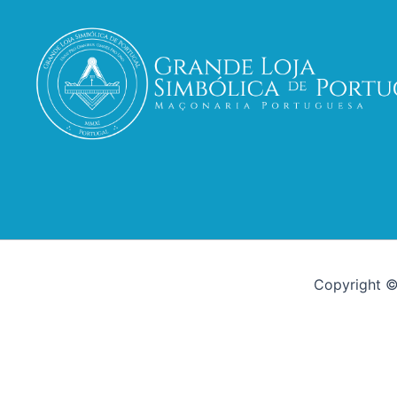
Copyright ©