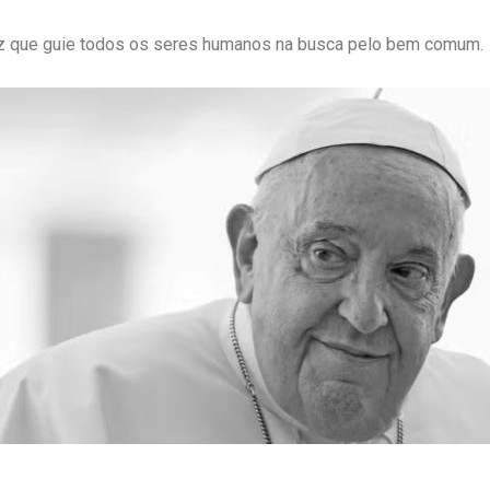
z que guie todos os seres humanos na busca pelo bem comum.