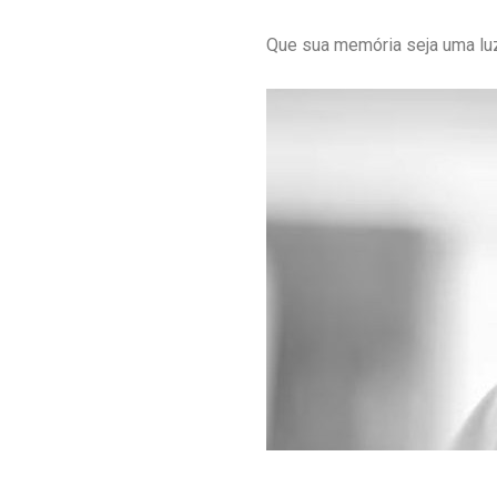
Que sua memória seja uma lu