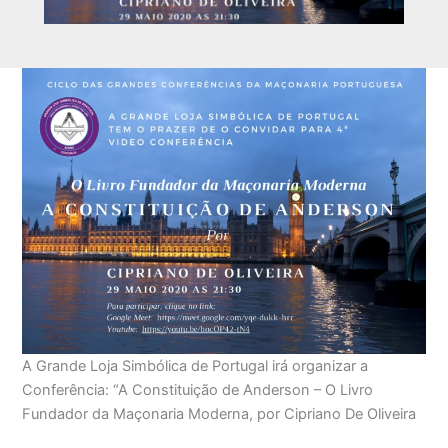
A Grande Loja Simbólica de Portugal irá organizar a
Conferência: “A Constituição de Anderson – O Livro
Fundador da Maçonaria Moderna, por Cipriano De Oliveira