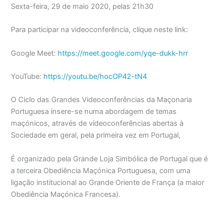
Sexta-feira, 29 de maio 2020, pelas 21h30
Para participar na videoconferência, clique neste link:
Google Meet:
https://meet.google.com/yqe-dukk-hrr
YouTube:
https://youtu.be/hocOP42-tN4
O Ciclo das Grandes Videoconferências da Maçonaria
Portuguesa insere-se numa abordagem de temas
maçónicos, através de videoconferências abertas à
Sociedade em geral, pela primeira vez em Portugal,
É organizado pela Grande Loja Simbólica de Portugal que é
a terceira Obediência Maçónica Portuguesa, com uma
ligação institucional ao Grande Oriente de França (a maior
Obediência Maçónica Francesa).