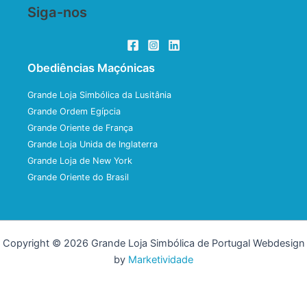
Siga-nos
Obediências Maçónicas
Grande Loja Simbólica da Lusitânia
Grande Ordem Egípcia
Grande Oriente de França
Grande Loja Unida de Inglaterra
Grande Loja de New York
Grande Oriente do Brasil
Copyright © 2026 Grande Loja Simbólica de Portugal Webdesign
by
Marketividade