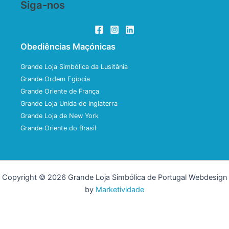
Siga-nos
Obediências Maçónicas
Grande Loja Simbólica da Lusitânia
Grande Ordem Egípcia
Grande Oriente de França
Grande Loja Unida de Inglaterra
Grande Loja de New York
Grande Oriente do Brasil
Copyright © 2026 Grande Loja Simbólica de Portugal Webdesign
by
Marketividade