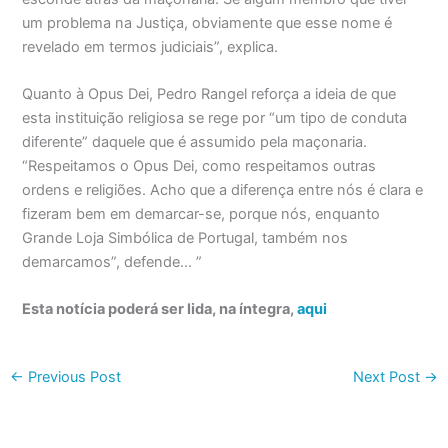
um problema na Justiça, obviamente que esse nome é
revelado em termos judiciais”, explica.
Quanto à Opus Dei, Pedro Rangel reforça a ideia de que
esta instituição religiosa se rege por “um tipo de conduta
diferente” daquele que é assumido pela maçonaria.
“Respeitamos o Opus Dei, como respeitamos outras
ordens e religiões. Acho que a diferença entre nós é clara e
fizeram bem em demarcar-se, porque nós, enquanto
Grande Loja Simbólica de Portugal, também nos
demarcamos”, defende… ”
Esta notícia poderá ser lida, na íntegra,
aqui
←
Previous Post
Next Post
→