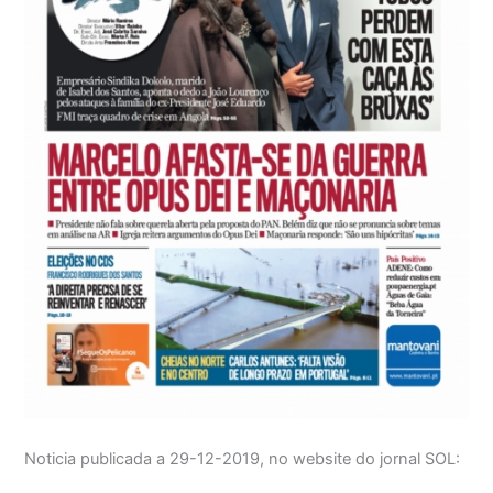
Noticia publicada a 29-12-2019, no website do jornal SOL: